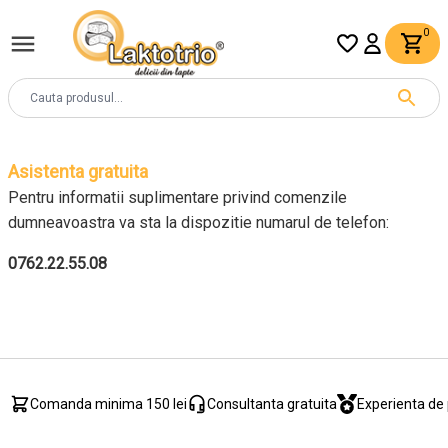
0
Asistenta gratuita
Pentru informatii suplimentare privind comenzile
dumneavoastra va sta la dispozitie numarul de telefon:
0762.22.55.08
Comanda minima 150 lei
Consultanta gratuita
Experienta de 