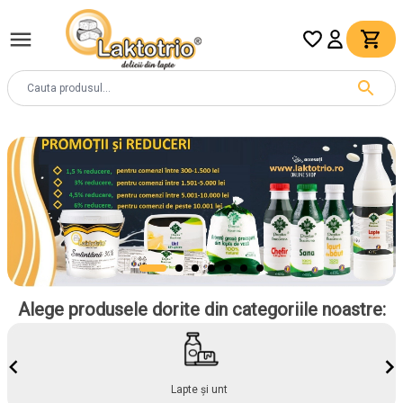
Alege produsele dorite din categoriile noastre:
Lapte și unt