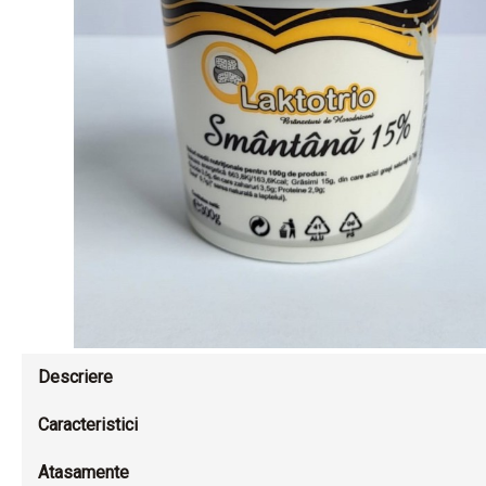
Descriere
Caracteristici
Atasamente