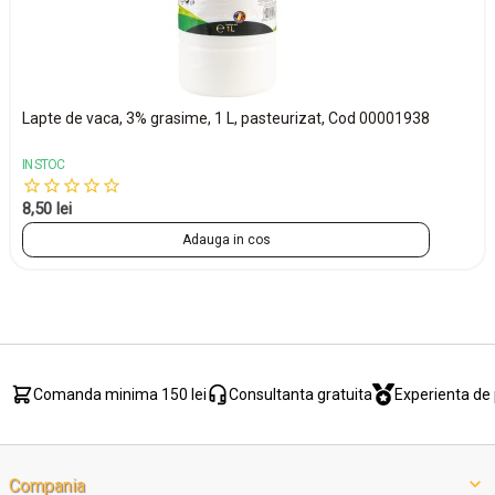
Lapte de vaca, 3% grasime, 1 L, pasteurizat, Cod 00001938
IN STOC
8,50 lei
Adauga in cos
Comanda minima 150 lei
Consultanta gratuita
Experienta de 
Compania