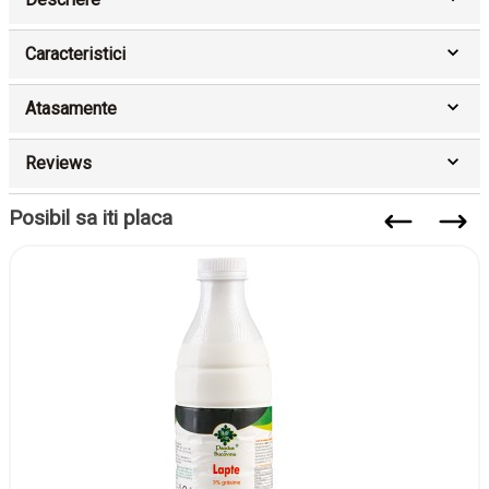
Caracteristici
Atasamente
Reviews
Posibil sa iti placa