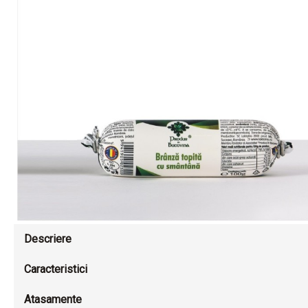
Descriere
Caracteristici
Atasamente