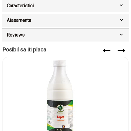
Caracteristici
Atasamente
Reviews
Posibil sa iti placa