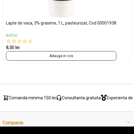
Lapte de vaca, 3% grasime, 1 L, pasteurizat, Cod 00001938
IN STOC
8,50 lei
Adauga in cos
Comanda minima 150 lei
Consultanta gratuita
Experienta de 
Compania
Contact